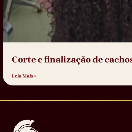
Corte e finalização de cacho
Leia Mais »