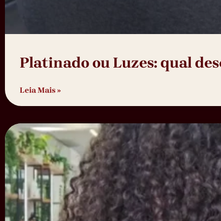
Platinado ou Luzes: qual de
Leia Mais »