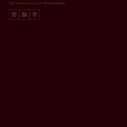
Site desenvolvido por
D'arco Vision