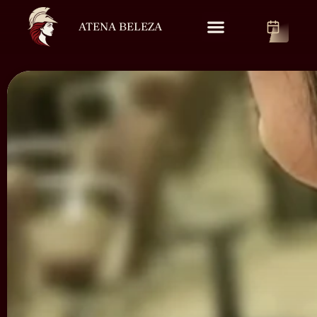
ATENA BELEZA